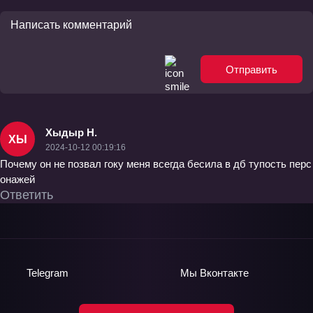
Отправить
Хыдыр Н.
ХЫ
2024-10-12 00:19:16
Почему он не позвал гоку меня всегда бесила в дб тупость перс
онажей
Ответить
Telegram
Мы
Вконтакте