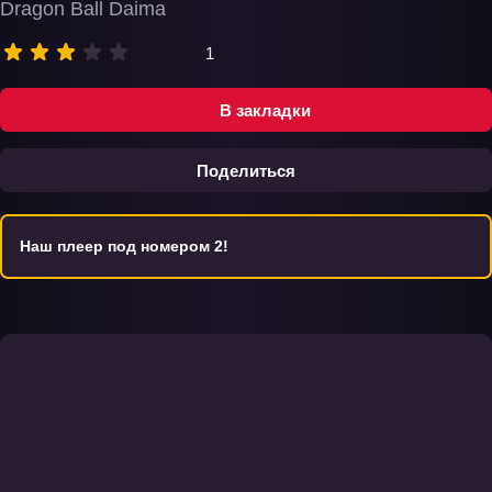
Dragon Ball Daima
1
В закладки
Поделиться
Наш плеер под номером 2!