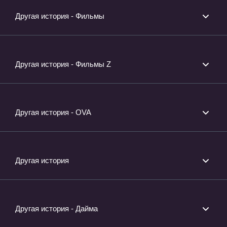
Другая история - Фильмы
Другая история - Фильмы Z
Другая история - OVA
Другая история
Другая история - Дайма