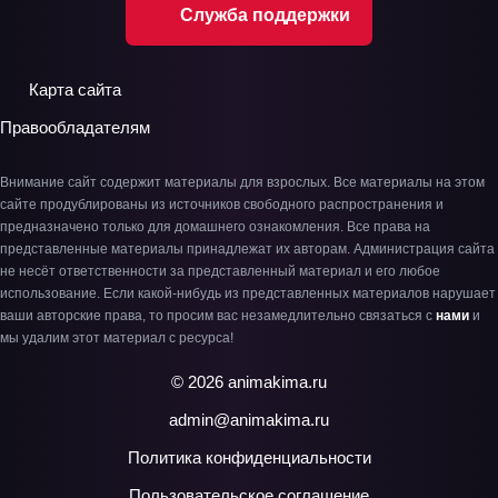
Служба поддержки
Карта сайта
Правообладателям
Внимание сайт содержит материалы для взрослых. Все материалы на этом
сайте продублированы из источников свободного распространения и
предназначено только для домашнего ознакомления. Все права на
представленные материалы принадлежат их авторам. Администрация сайта
не несёт ответственности за представленный материал и его любое
использование. Если какой-нибудь из представленных материалов нарушает
ваши авторские права, то просим вас незамедлительно связаться с
нами
и
мы удалим этот материал с ресурса!
© 2026 animakima.ru
admin@animakima.ru
Политика конфиденциальности
Пользовательское соглашение