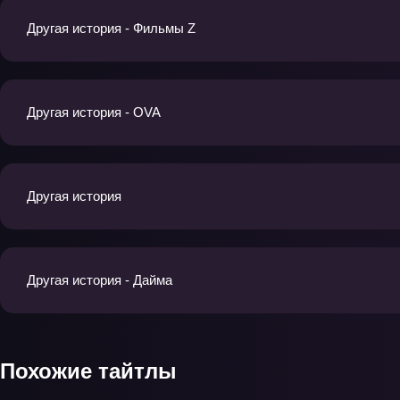
Другая история - Фильмы Z
Другая история - OVA
Другая история
Другая история - Дайма
Похожие тайтлы