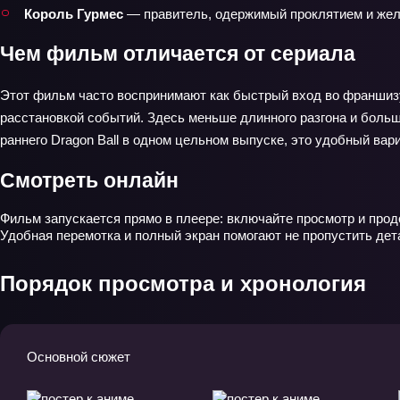
Король Гурмес
— правитель, одержимый проклятием и жел
Чем фильм отличается от сериала
Этот фильм часто воспринимают как быстрый вход во франшизу:
расстановкой событий. Здесь меньше длинного разгона и больш
раннего Dragon Ball в одном цельном выпуске, это удобный вар
Смотреть онлайн
Фильм запускается прямо в плеере: включайте просмотр и прод
Удобная перемотка и полный экран помогают не пропустить дета
Порядок просмотра и хронология
Основной сюжет