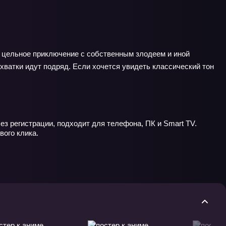
в цельное приключение с собственным злодеем и иной
хватки идут подряд. Если хочется увидеть классический тон
ез регистрации, подходит для телефона, ПК и Smart TV.
вого клика.