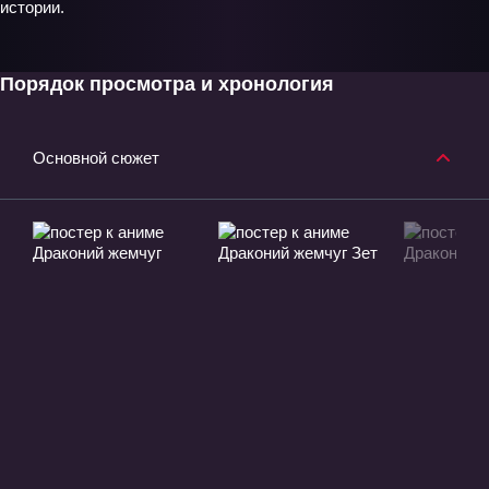
истории.
Порядок просмотра и хронология
Основной сюжет