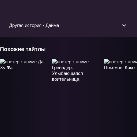
Другая история - Дайма
Похожие тайтлы