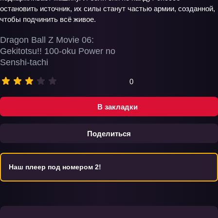
остановить источник, их силы станут частью армии, созданной,
чтобы подчинить всё живое.
Dragon Ball Z Movie 06:
Gekitotsu!! 100-oku Power no
Senshi-tachi
0
В закладки
Поделиться
Наш плеер под номером 2!