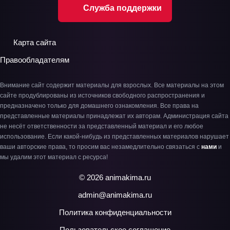
Служба поддержки
Карта сайта
Правообладателям
Внимание сайт содержит материалы для взрослых. Все материалы на этом
сайте продублированы из источников свободного распространения и
предназначено только для домашнего ознакомления. Все права на
представленные материалы принадлежат их авторам. Администрация сайта
не несёт ответственности за представленный материал и его любое
использование. Если какой-нибудь из представленных материалов нарушает
ваши авторские права, то просим вас незамедлительно связаться с
нами
и
мы удалим этот материал с ресурса!
© 2026 animakima.ru
admin@animakima.ru
Политика конфиденциальности
Пользовательское соглашение