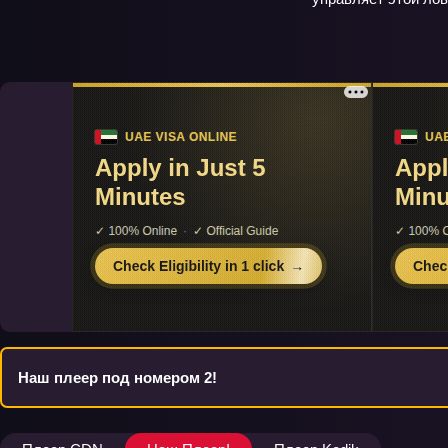
Наш плеер под номером 2!