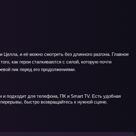
 Целла, и её можно смотреть без длинного разгона. Главное
ого, как герои сталкиваются с силой, которую почти
евой пик перед его продолжениями.
 и подходит для телефона, ПК и Smart TV. Есть удобная
е перерывы, быстро возвращайтесь к нужной сцене.