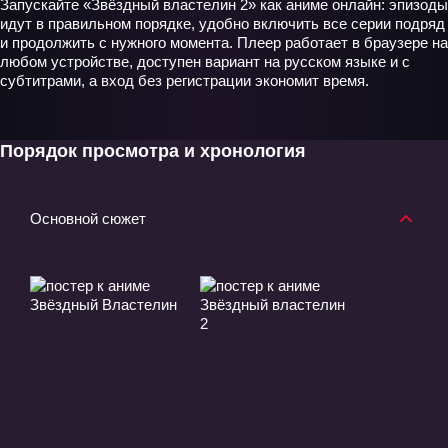
Запускайте «Звёздный властелин 2» как аниме онлайн: эпизоды
идут в правильном порядке, удобно включить все серии подряд
и продолжить с нужного момента. Плеер работает в браузере на
любом устройстве, доступен вариант на русском языке и с
субтитрами, а вход без регистрации экономит время.
Порядок просмотра и хронология
Основной сюжет