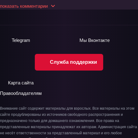
показать комментарии
Telegram
Мы
Вконтакте
Служба поддержки
Карта сайта
Правообладателям
Внимание сайт содержит материалы для взрослых. Все материалы на этом
сайте продублированы из источников свободного распространения и
предназначено только для домашнего ознакомления. Все права на
представленные материалы принадлежат их авторам. Администрация сайта
не несёт ответственности за представленный материал и его любое