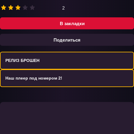
2
В закладки
Поделиться
РЕЛИЗ БРОШЕН
Наш плеер под номером 2!