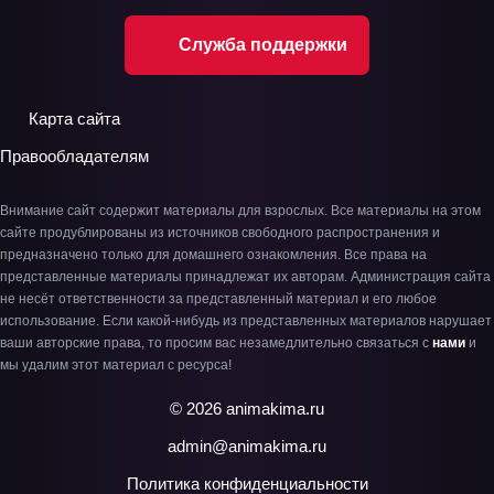
Служба поддержки
Карта сайта
Правообладателям
Внимание сайт содержит материалы для взрослых. Все материалы на этом
сайте продублированы из источников свободного распространения и
предназначено только для домашнего ознакомления. Все права на
представленные материалы принадлежат их авторам. Администрация сайта
не несёт ответственности за представленный материал и его любое
использование. Если какой-нибудь из представленных материалов нарушает
ваши авторские права, то просим вас незамедлительно связаться с
нами
и
мы удалим этот материал с ресурса!
© 2026 animakima.ru
admin@animakima.ru
Политика конфиденциальности