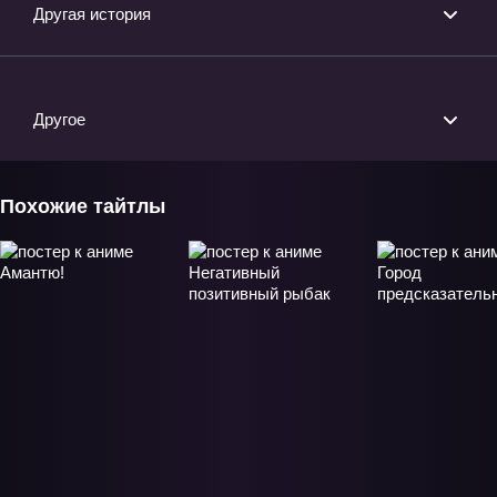
Другая история
Другое
Похожие тайтлы