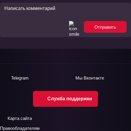
Отправить
Telegram
Мы
Вконтакте
Служба поддержки
Карта сайта
Правообладателям