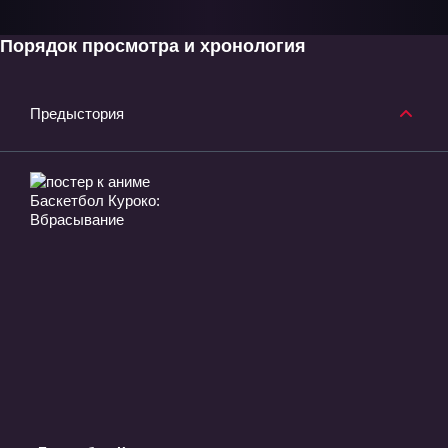
Порядок просмотра и хронология
Предыстория