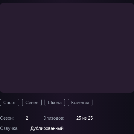
Спорт
Сенен
Школа
Комедия
Сезон:
2
Эпизодов:
25 из 25
Озвучка:
Дублированный