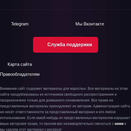
Telegram
Мы
Вконтакте
Служба поддержки
Карта сайта
Правообладателям
Внимание сайт содержит материалы для взрослых. Все материалы на этом
сайте продублированы из источников свободного распространения и
предназначено только для домашнего ознакомления. Все права на
представленные материалы принадлежат их авторам. Администрация сайта
не несёт ответственности за представленный материал и его любое
использование. Если какой-нибудь из представленных материалов нарушает
ваши авторские права, то просим вас незамедлительно связаться с
нами
и
мы удалим этот материал с ресурса!