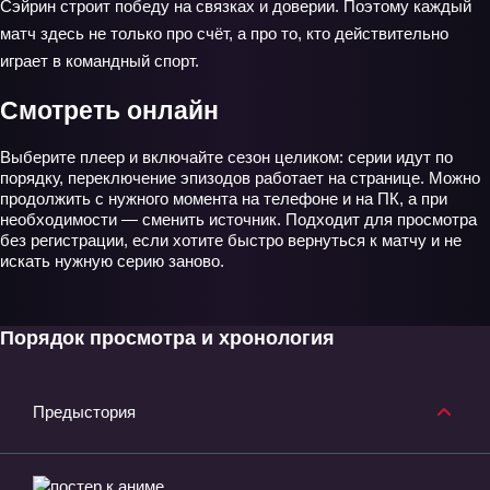
Сэйрин строит победу на связках и доверии. Поэтому каждый
матч здесь не только про счёт, а про то, кто действительно
играет в командный спорт.
Смотреть онлайн
Выберите плеер и включайте сезон целиком: серии идут по
порядку, переключение эпизодов работает на странице. Можно
продолжить с нужного момента на телефоне и на ПК, а при
необходимости — сменить источник. Подходит для просмотра
без регистрации, если хотите быстро вернуться к матчу и не
искать нужную серию заново.
Порядок просмотра и хронология
Предыстория