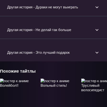
Другая история - Дураки не могут выиграть
Другая история - Не делай так больше
Другая история - Это лучший подарок
Похожие тайтлы