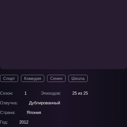
Спорт
Комедия
Сенен
Школа
Сезон:
1
Эпизодов:
25 из 25
Озвучка:
Дублированный
Страна:
Япония
Год:
2012