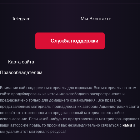
Telegram
Мы
Вконтакте
Служба поддержки
Карта сайта
Правообладателям
Внимание сайт содержит материалы для взрослых. Все материалы на этом
сайте продублированы из источников свободного распространения и
предназначено только для домашнего ознакомления. Все права на
представленные материалы принадлежат их авторам. Администрация сайта
не несёт ответственности за представленный материал и его любое
использование. Если какой-нибудь из представленных материалов нарушает
ваши авторские права, то просим вас незамедлительно связаться с
нами
и
мы удалим этот материал с ресурса!