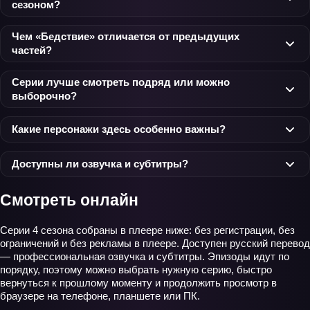
сезоном?
Чем «Бедствие» отличается от предыдущих
частей?
Серии лучше смотреть подряд или можно
выборочно?
Какие персонажи здесь особенно важны?
Доступны ли озвучка и субтитры?
Смотреть онлайн
Серии 4 сезона собраны в плеере ниже: без регистрации, без
ограничений и без рекламы в плеере. Доступен русский перевод
— профессиональная озвучка и субтитры. Эпизоды идут по
порядку, поэтому можно выбрать нужную серию, быстро
вернуться к прошлому моменту и продолжить просмотр в
браузере на телефоне, планшете или ПК.