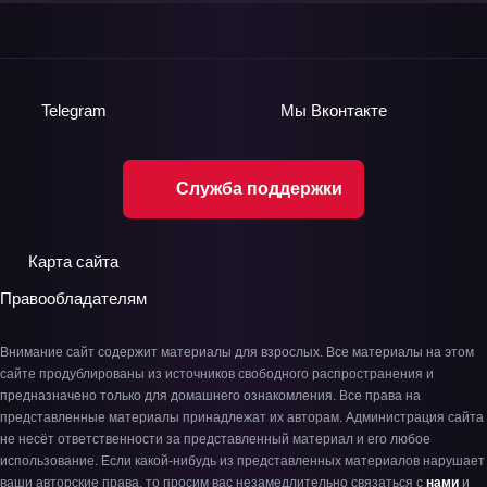
Telegram
Мы
Вконтакте
Служба поддержки
Карта сайта
Правообладателям
Внимание сайт содержит материалы для взрослых. Все материалы на этом
сайте продублированы из источников свободного распространения и
предназначено только для домашнего ознакомления. Все права на
представленные материалы принадлежат их авторам. Администрация сайта
не несёт ответственности за представленный материал и его любое
использование. Если какой-нибудь из представленных материалов нарушает
ваши авторские права, то просим вас незамедлительно связаться с
нами
и