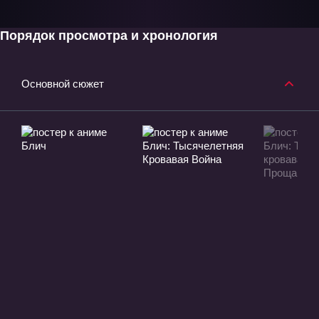
Порядок просмотра и хронология
Основной сюжет