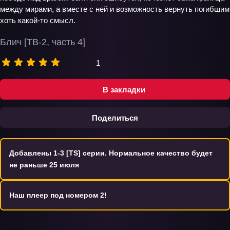
между мирами, а вместе с ней и возможность вернуть погибшим
хоть какой-то смысл.
Блич [ТВ-2, часть 4]
1
В закладки
Поделиться
Добавлены 1-3 [TS] серии. Нормальное качество будет
не раньше 25 июля
Наш плеер под номером 2!