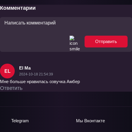
Комментарии
Отправить
El Ma
EL
2024-10-18 21:54:39
Мне больше нравилась озвучка Амбер
Ответить
Telegram
Мы
Вконтакте