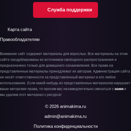
Служба поддержки
Карта сайта
Правообладателям
Внимание сайт содержит материалы для взрослых. Все материалы на этом
сайте продублированы из источников свободного распространения и
предназначено только для домашнего ознакомления. Все права на
представленные материалы принадлежат их авторам. Администрация сайта
не несёт ответственности за представленный материал и его любое
использование. Если какой-нибудь из представленных материалов нарушает
ваши авторские права, то просим вас незамедлительно связаться с
нами
и
мы удалим этот материал с ресурса!
© 2026 animakima.ru
admin@animakima.ru
Политика конфиденциальности