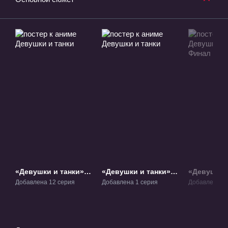
«Девушки и танки»
«Девушки и танки»
«Девушки и
ТВ-1
Фильм-1
Финал» Фи
Добавлена 12 серия
Добавлена 1 серия
Добавлена 1 