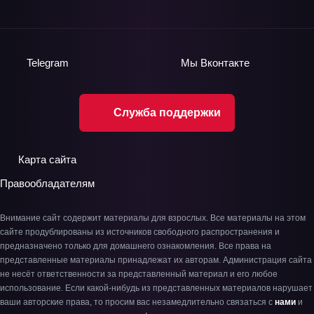
Telegram
Мы
Вконтакте
Служба поддержки
Карта сайта
Правообладателям
Внимание сайт содержит материалы для взрослых. Все материалы на этом
сайте продублированы из источников свободного распространения и
предназначено только для домашнего ознакомления. Все права на
представленные материалы принадлежат их авторам. Администрация сайта
не несёт ответственности за представленный материал и его любое
использование. Если какой-нибудь из представленных материалов нарушает
ваши авторские права, то просим вас незамедлительно связаться с
нами
и