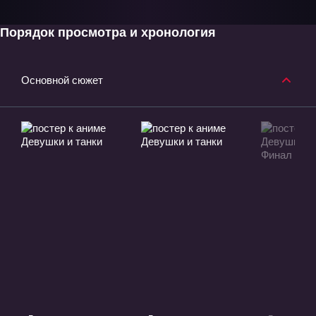
Порядок просмотра и хронология
Основной сюжет