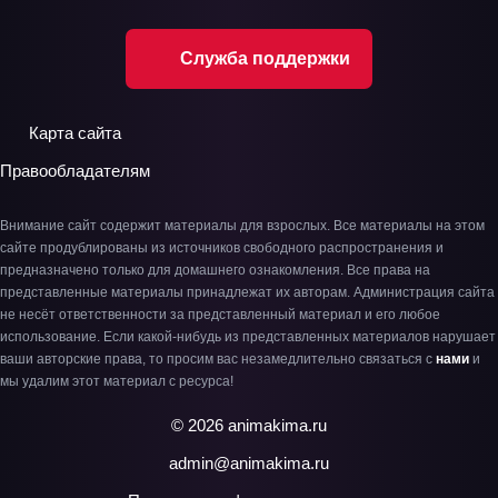
Служба поддержки
Карта сайта
Правообладателям
Внимание сайт содержит материалы для взрослых. Все материалы на этом
сайте продублированы из источников свободного распространения и
предназначено только для домашнего ознакомления. Все права на
представленные материалы принадлежат их авторам. Администрация сайта
не несёт ответственности за представленный материал и его любое
использование. Если какой-нибудь из представленных материалов нарушает
ваши авторские права, то просим вас незамедлительно связаться с
нами
и
мы удалим этот материал с ресурса!
© 2026 animakima.ru
admin@animakima.ru