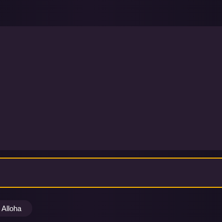
Alloha