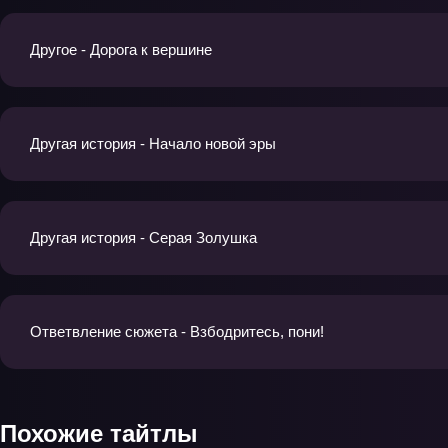
Другое - Дорога к вершине
Другая история - Начало новой эры
Другая история - Серая Золушка
Ответвление сюжета - Взбодритесь, пони!
Похожие тайтлы