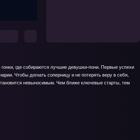
 гонки, где собираются лучшие девушки-пони. Первые успехи
арии. Чтобы догнать соперницу и не потерять веру в себя,
 становится невыносимым. Чем ближе ключевые старты, тем