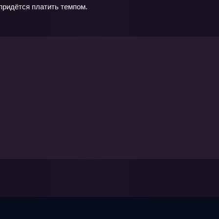
придётся платить темпом.