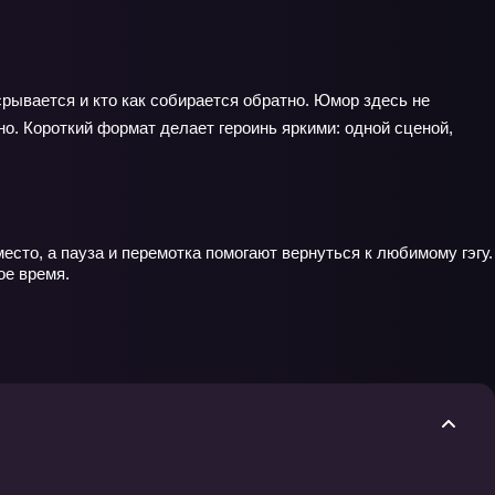
рывается и кто как собирается обратно. Юмор здесь не
о. Короткий формат делает героинь яркими: одной сценой,
есто, а пауза и перемотка помогают вернуться к любимому гэгу.
ое время.