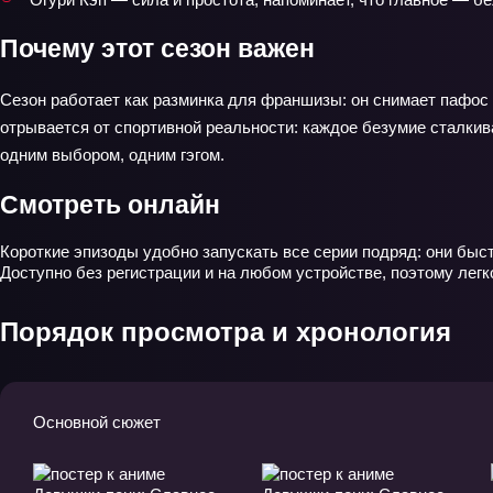
Почему этот сезон важен
Сезон работает как разминка для франшизы: он снимает пафос 
отрывается от спортивной реальности: каждое безумие сталкив
одним выбором, одним гэгом.
Смотреть онлайн
Короткие эпизоды удобно запускать все серии подряд: они быст
Доступно без регистрации и на любом устройстве, поэтому лег
Порядок просмотра и хронология
Основной сюжет