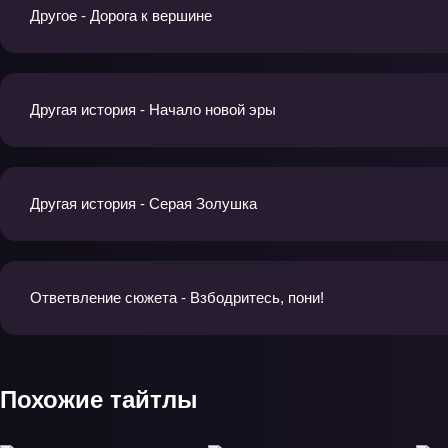
Другое - Дорога к вершине
Другая история - Начало новой эры
Другая история - Серая Золушка
Ответвление сюжета - Взбодритесь, пони!
Похожие тайтлы