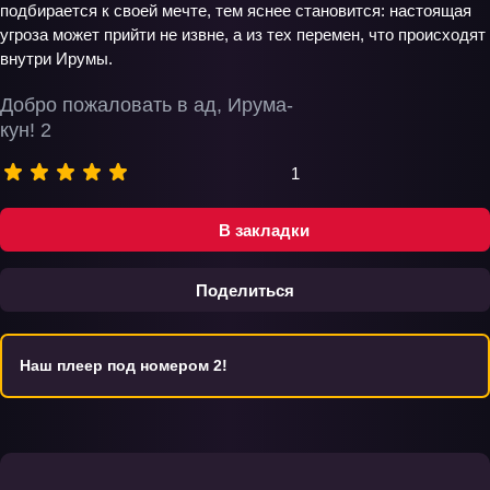
подбирается к своей мечте, тем яснее становится: настоящая
угроза может прийти не извне, а из тех перемен, что происходят
внутри Ирумы.
Добро пожаловать в ад, Ирума-
кун! 2
1
В закладки
Поделиться
Наш плеер под номером 2!