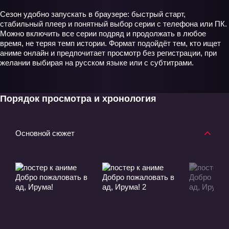
Сезон удобно запускать в браузере: быстрый старт,
стабильный плеер и понятный выбор серии с телефона или ПК.
Можно включить все серии подряд и продолжать в любое
время, не теряя темп истории. Формат подойдёт тем, кто ищет
аниме онлайн и предпочитает просмотр без регистрации, при
желании выбирая на русском языке или с субтитрами.
Порядок просмотра и хронология
Основной сюжет