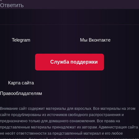
Ответить
Telegram
Мы
Вконтакте
Служба поддержки
Карта сайта
Правообладателям
Внимание сайт содержит материалы для взрослых. Все материалы на этом
сайте продублированы из источников свободного распространения и
предназначено только для домашнего ознакомления. Все права на
представленные материалы принадлежат их авторам. Администрация сайта
не несёт ответственности за представленный материал и его любое