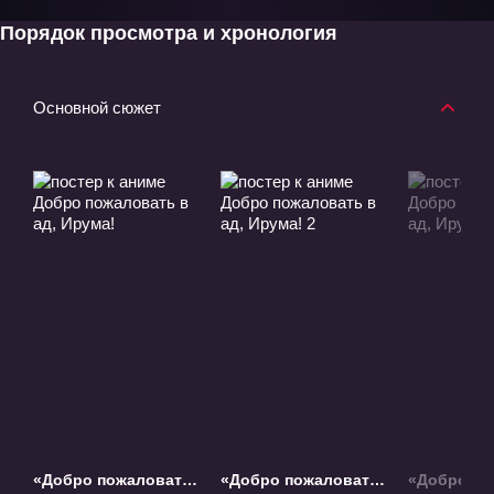
Порядок просмотра и хронология
Основной сюжет
«Добро пожаловать
«Добро пожаловать
«Добро по