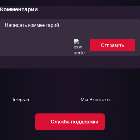
Комментарии
Отправить
Telegram
Мы
Вконтакте
Служба поддержки