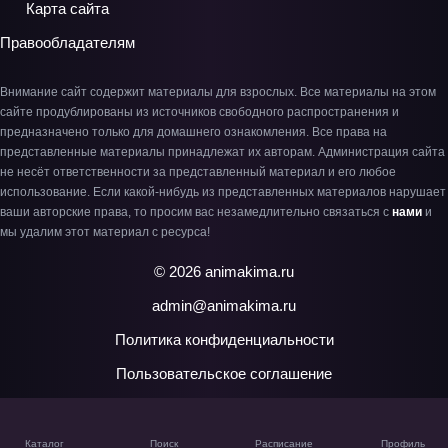
Карта сайта
Правообладателям
Внимание сайт содержит материалы для взрослых. Все материалы на этом
сайте продублированы из источников свободного распространения и
предназначено только для домашнего ознакомления. Все права на
представленные материалы принадлежат их авторам. Администрация сайта
не несёт ответственности за представленный материал и его любое
использование. Если какой-нибудь из представленных материалов нарушает
ваши авторские права, то просим вас незамедлительно связаться с
нами
и
мы удалим этот материал с ресурса!
© 2026 animakima.ru
admin@animakima.ru
Политика конфиденциальности
Пользовательское соглашение
Каталог
Поиск
Расписание
Профиль