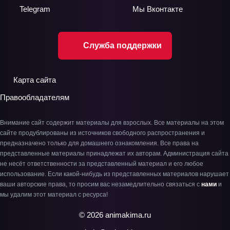
Telegram
Мы
Вконтакте
Служба поддержки
Карта сайта
Правообладателям
Внимание сайт содержит материалы для взрослых. Все материалы на этом
сайте продублированы из источников свободного распространения и
предназначено только для домашнего ознакомления. Все права на
представленные материалы принадлежат их авторам. Администрация сайта
не несёт ответственности за представленный материал и его любое
использование. Если какой-нибудь из представленных материалов нарушает
ваши авторские права, то просим вас незамедлительно связаться с
нами
и
мы удалим этот материал с ресурса!
© 2026 animakima.ru