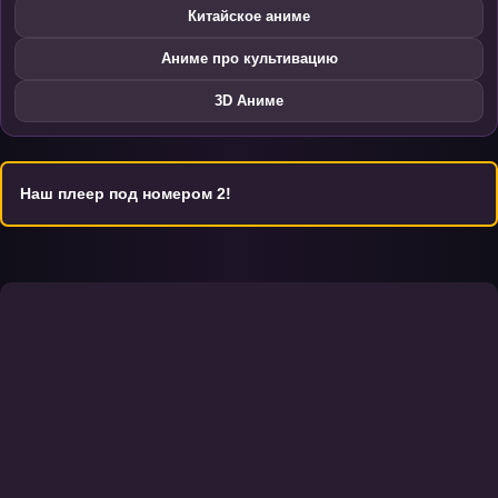
Китайское аниме
Аниме про культивацию
3D Аниме
Наш плеер под номером 2!