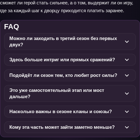
сможет ли герой стать сильнее, а о том, выдержит ли он игру,
где за каждый шаг к дворцу приходится платить заранее.
FAQ
Можно ли заходить в третий сезон без первых
двух?
Здесь больше интриг или прямых сражений?
Подойдёт ли сезон тем, кто любит рост силы?
Это уже самостоятельный этап или мост
дальше?
Насколько важны в сезоне кланы и союзы?
Кому эта часть может зайти заметно меньше?