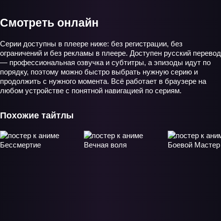
Смотреть онлайн
Серии доступны в плеере ниже: без регистрации, без
ограничений и без рекламы в плеере. Доступен русский перевод
— профессиональная озвучка и субтитры, а эпизоды идут по
порядку, поэтому можно быстро выбрать нужную серию и
продолжить с нужного момента. Всё работает в браузере на
любом устройстве с понятной навигацией по сериям.
Похожие тайтлы