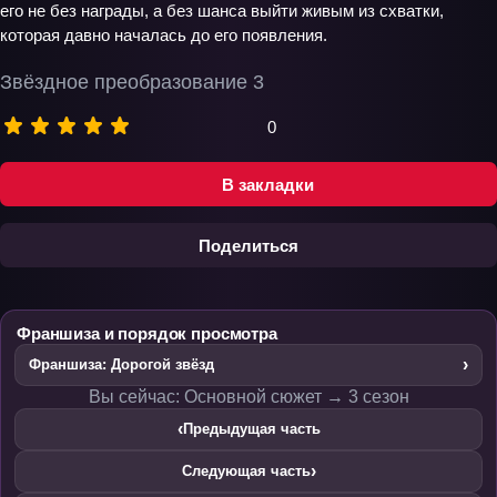
его не без награды, а без шанса выйти живым из схватки,
которая давно началась до его появления.
Звёздное преобразование 3
0
В закладки
Поделиться
Франшиза и порядок просмотра
›
Франшиза: Дорогой звёзд
Вы сейчас: Основной сюжет → 3 сезон
‹
Предыдущая часть
›
Следующая часть