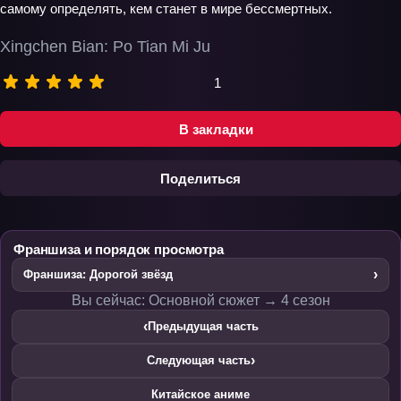
самому определять, кем станет в мире бессмертных.
Xingchen Bian: Po Tian Mi Ju
1
В закладки
Поделиться
Франшиза и порядок просмотра
›
Франшиза: Дорогой звёзд
Вы сейчас: Основной сюжет → 4 сезон
‹
Предыдущая часть
›
Следующая часть
Китайское аниме