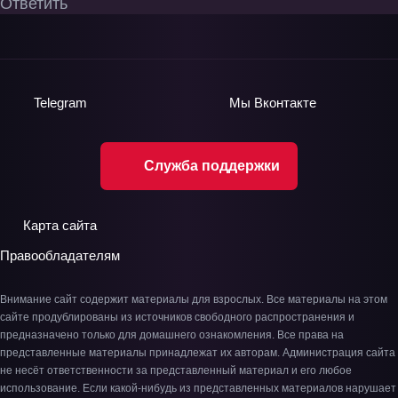
Ответить
Telegram
Мы
Вконтакте
Служба поддержки
Карта сайта
Правообладателям
Внимание сайт содержит материалы для взрослых. Все материалы на этом
сайте продублированы из источников свободного распространения и
предназначено только для домашнего ознакомления. Все права на
представленные материалы принадлежат их авторам. Администрация сайта
не несёт ответственности за представленный материал и его любое
использование. Если какой-нибудь из представленных материалов нарушает