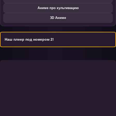
Аниме про культивацию
3D Аниме
Наш плеер под номером 2!