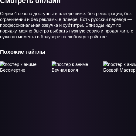
Смотреть онлайн
Серии 4 сезона доступны в плеере ниже: без регистрации, без
ограничений и без рекламы в плеере. Есть русский перевод —
профессиональная озвучка и субтитры. Эпизоды идут по
порядку, можно быстро выбрать нужную серию и продолжить с
нужного момента в браузере на любом устройстве.
Похожие тайтлы