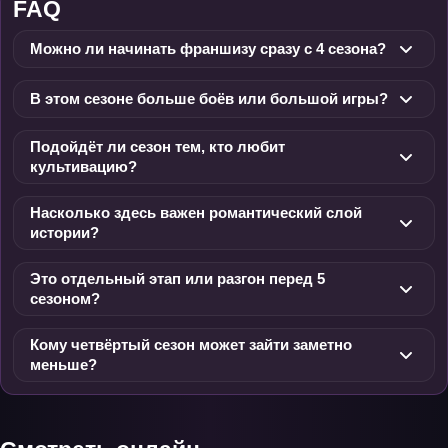
FAQ
Можно ли начинать франшизу сразу с 4 сезона?
В этом сезоне больше боёв или большой игры?
Подойдёт ли сезон тем, кто любит
культивацию?
Насколько здесь важен романтический слой
истории?
Это отдельный этап или разгон перед 5
сезоном?
Кому четвёртый сезон может зайти заметно
меньше?