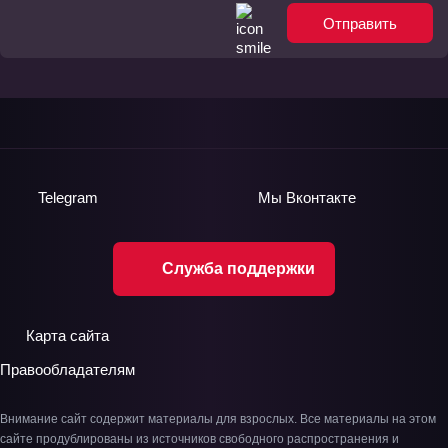
Отправить
Telegram
Мы
Вконтакте
Служба поддержки
Карта сайта
Правообладателям
Внимание сайт содержит материалы для взрослых. Все материалы на этом
сайте продублированы из источников свободного распространения и