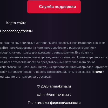
Служба поддержки
Карта сайта
Правообладателям
Внимание сайт содержит материалы для взрослых. Все материалы на этом
сайте продублированы из источников свободного распространения и
предназначено только для домашнего ознакомления. Все права на
представленные материалы принадлежат их авторам. Администрация сайта
не несёт ответственности за представленный материал и его любое
использование. Если какой-нибудь из представленных материалов нарушает
ваши авторские права, то просим вас незамедлительно связаться с
нами
и
мы удалим этот материал с ресурса!
© 2026 animakima.ru
admin@animakima.ru
Политика конфиденциальности