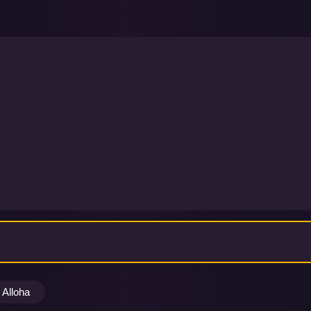
Alloha