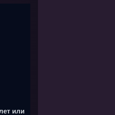
лет или