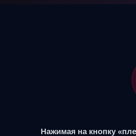
Нажимая на кнопку «пле