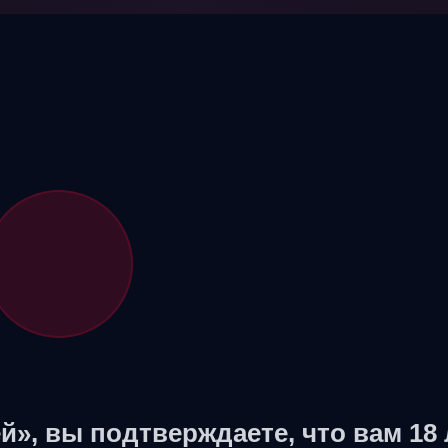
й», вы подтверждаете, что вам 18 