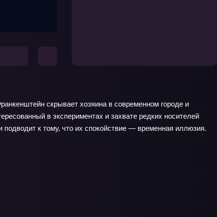
Франкенштейн скрывает хозяина в современном городе и
ересованный в экспериментах и захвате редких носителей
и подводит к тому, что их спокойствие — временная иллюзия.