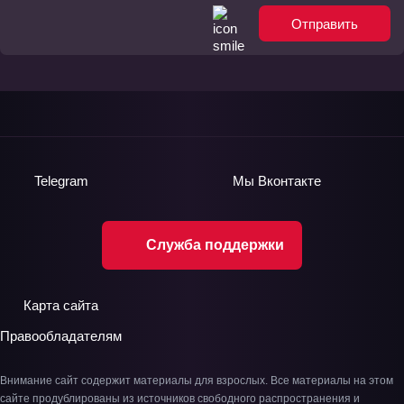
Отправить
Telegram
Мы
Вконтакте
Служба поддержки
Карта сайта
Правообладателям
Внимание сайт содержит материалы для взрослых. Все материалы на этом
сайте продублированы из источников свободного распространения и