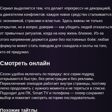
Сериал выделяется тем, что делает «прогресс» не декорацией,
а двигателем конфликтов: каждое новое средство сталкивается
с экономикой, страхами и властью. Здесь важны не только
открытия, но и вопрос доверия — как убедить людей отказаться
от привычных ритуалов, когда на кону жизнь близких. Из-за
этого напряжение держится даже без постоянных боёв: любая
формула может стать поводом для скандала и охоты на того,
кто её придумал.
Смотреть онлайн
Сезон удобно включать по порядку: все серии подряд
открываются быстро, без регистрации и без рекламы.
Переключение эпизодов работает внутри страницы, поэтому
легко продолжить с нужного момента и не теряться в списке.
Подходит для ПК, Smart TV и телефона — плеер сохраняет
выбор и помогает смотреть историю последовательно.
Похожие тайтлы