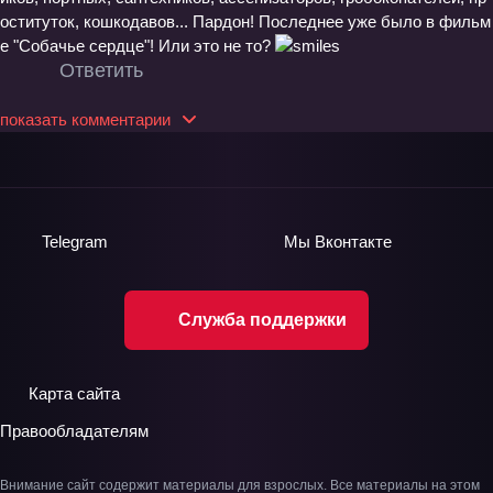
оституток, кошкодавов... Пардон! Последнее уже было в фильм
е "Собачье сердце"! Или это не то?
Ответить
показать комментарии
Telegram
Мы
Вконтакте
Служба поддержки
Карта сайта
Правообладателям
Внимание сайт содержит материалы для взрослых. Все материалы на этом