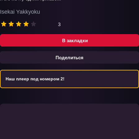
Isekai Yakkyoku
3
В закладки
Поделиться
Наш плеер под номером 2!