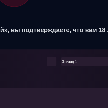
й», вы подтверждаете, что вам 18 
Эпизод 1