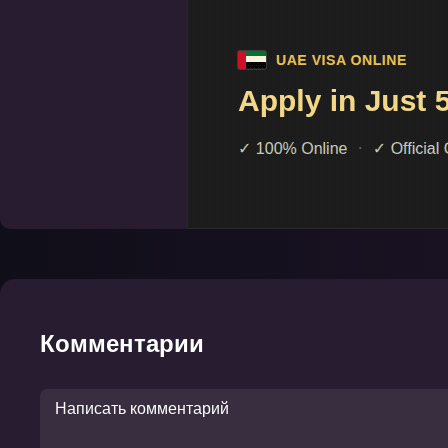
Комментарии