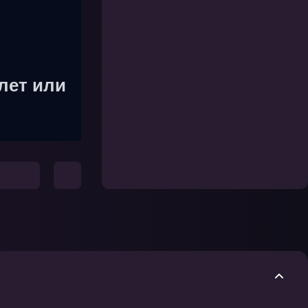
лет или