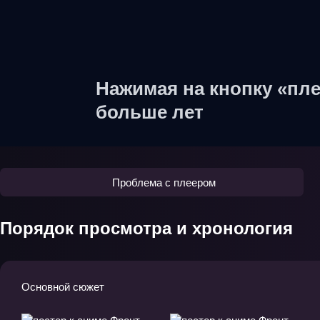
Нажимая на кнопку «пле
больше лет
Проблема с плеером
Порядок просмотра и хронология
Основной сюжет