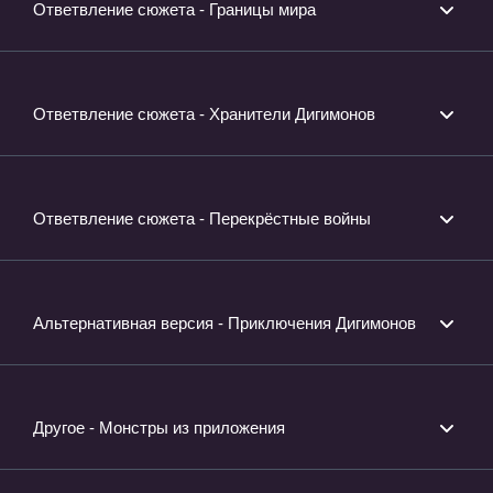
Ответвление сюжета - Границы мира
Ответвление сюжета - Хранители Дигимонов
Ответвление сюжета - Перекрёстные войны
Альтернативная версия - Приключения Дигимонов
Другое - Монстры из приложения