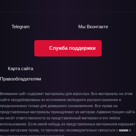
Telegram
Мы
Вконтакте
Служба поддержки
Карта сайта
Правообладателям
Внимание сайт содержит материалы для взрослых. Все материалы на этом
сайте продублированы из источников свободного распространения и
предназначено только для домашнего ознакомления. Все права на
представленные материалы принадлежат их авторам. Администрация сайта
не несёт ответственности за представленный материал и его любое
использование. Если какой-нибудь из представленных материалов нарушает
ваши авторские права, то просим вас незамедлительно связаться с
нами
и