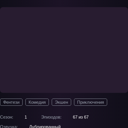
Фентези
Комедия
Экшен
Приключения
Сезон:
1
Эпизодов:
67 из 67
Озвучка:
Дублированный