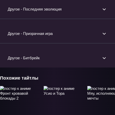
Другое - Последняя эволюция
Другое - Призрачная игра
Другое - Битбрейк
Похожие тайтлы