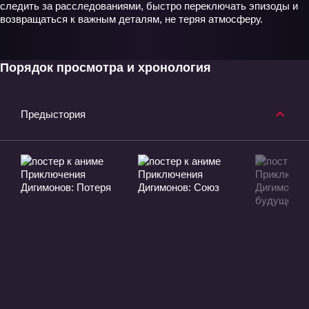
следить за расследованиями, быстро переключать эпизоды и
возвращаться к важным деталям, не теряя атмосферу.
Порядок просмотра и хронология
Предыстория