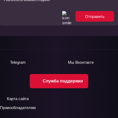
Отправить
Telegram
Мы
Вконтакте
Служба поддержки
Карта сайта
Правообладателям