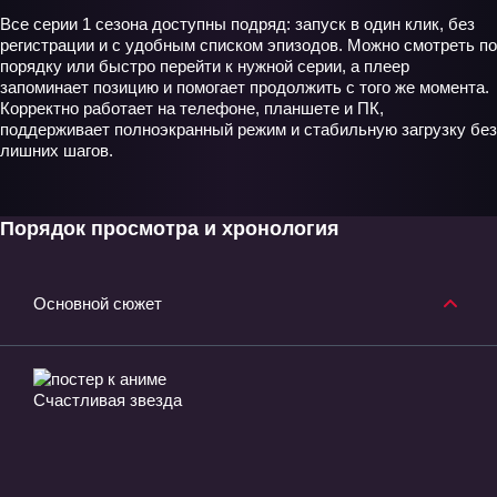
Все серии 1 сезона доступны подряд: запуск в один клик, без
регистрации и с удобным списком эпизодов. Можно смотреть по
порядку или быстро перейти к нужной серии, а плеер
запоминает позицию и помогает продолжить с того же момента.
Корректно работает на телефоне, планшете и ПК,
поддерживает полноэкранный режим и стабильную загрузку без
лишних шагов.
Порядок просмотра и хронология
Основной сюжет