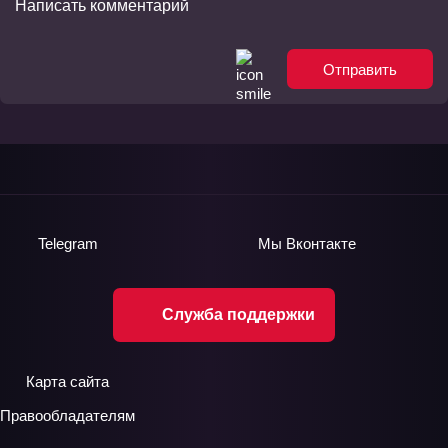
Отправить
Telegram
Мы
Вконтакте
Служба поддержки
Карта сайта
Правообладателям