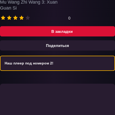
Mu Wang Zhi Wang 3: Xuan
Guan Si
0
В закладки
Поделиться
Наш плеер под номером 2!