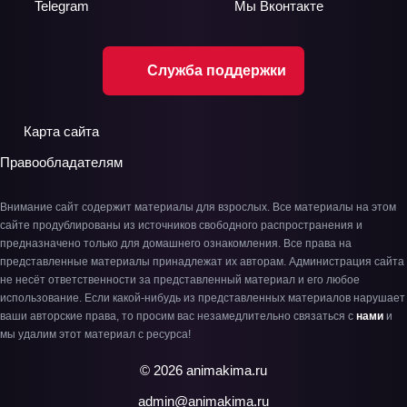
Telegram
Мы
Вконтакте
Служба поддержки
Карта сайта
Правообладателям
Внимание сайт содержит материалы для взрослых. Все материалы на этом
сайте продублированы из источников свободного распространения и
предназначено только для домашнего ознакомления. Все права на
представленные материалы принадлежат их авторам. Администрация сайта
не несёт ответственности за представленный материал и его любое
использование. Если какой-нибудь из представленных материалов нарушает
ваши авторские права, то просим вас незамедлительно связаться с
нами
и
мы удалим этот материал с ресурса!
© 2026 animakima.ru
admin@animakima.ru