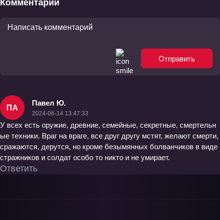
Комментарии
Отправить
Павел Ю.
ПА
2024-06-14 13:47:33
У всех есть оружие, древние, семейные, секретные, смертельн
ые техники. Враг на враге, все друг другу мстят, желают смерти,
сражаются, дерутся, но кроме безымянных болванчиков в виде
стражников и солдат особо то никто и не умирает.
Ответить