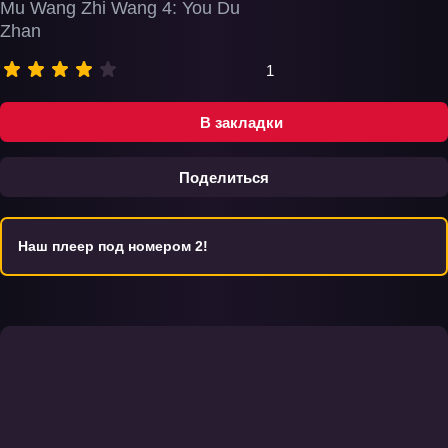
Mu Wang Zhi Wang 4: You Du
Zhan
1
В закладки
Поделиться
Наш плеер под номером 2!