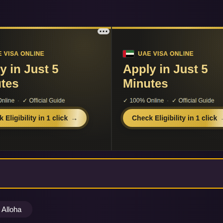
Alloha