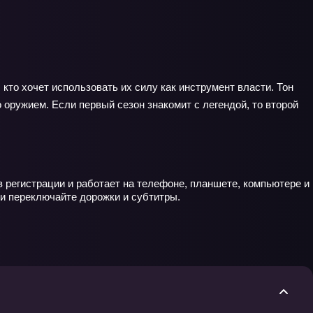
 кто хочет использовать их силу как инструмент власти. Тон
оружием. Если первый сезон знакомит с легендой, то второй
з регистрации и работает на телефоне, планшете, компьютере и
ии переключайте дорожки и субтитры.