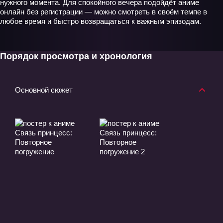
нужного момента. Для спокойного вечера подойдёт аниме
онлайн без регистрации — можно смотреть в своём темпе в
любое время и быстро возвращаться к важным эпизодам.
Порядок просмотра и хронология
Основной сюжет