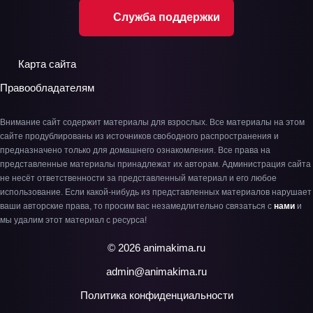
Служба поддержки
Карта сайта
Правообладателям
Внимание сайт содержит материалы для взрослых. Все материалы на этом
сайте продублированы из источников свободного распространения и
предназначено только для домашнего ознакомления. Все права на
представленные материалы принадлежат их авторам. Администрация сайта
не несёт ответственности за представленный материал и его любое
использование. Если какой-нибудь из представленных материалов нарушает
ваши авторские права, то просим вас незамедлительно связаться с
нами
и
мы удалим этот материал с ресурса!
© 2026 animakima.ru
admin@animakima.ru
Политика конфиденциальности