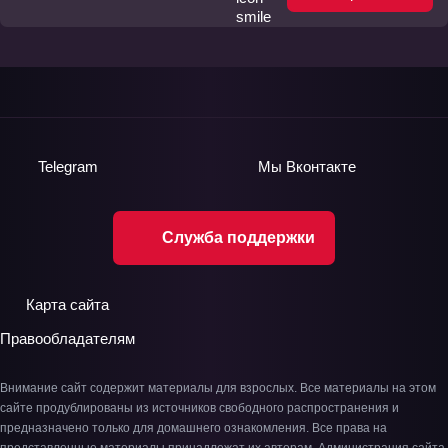
Telegram
Мы
Вконтакте
Служба поддержки
Карта сайта
Правообладателям
Внимание сайт содержит материалы для взрослых. Все материалы на этом
сайте продублированы из источников свободного распространения и
предназначено только для домашнего ознакомления. Все права на