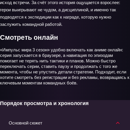
исход встречи. За счёт этого история ощущается взрослее:
герои выигрывают не чудом, а дисциплиной, и именно так
подводятся к экспедиции как к награде, которую нужно
заслужить командной работой.
Смотреть онлайн
«Импульс мира 3 сезон» удобно включать как аниме онлайн:
серия запускается в браузере, а навигация по эпизодам
помогает не терять нить тактики и планов. Можно быстро
переключать серии, ставить паузу и продолжать с того же
момента, чтобы не упустить детали стратегии. Подходит, если
хотите смотреть без регистрации и без рекламы, возвращаясь к
ключевым моментам командных боёв.
Порядок просмотра и хронология
Основной сюжет