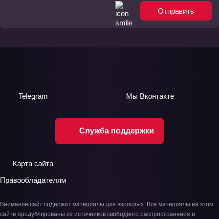
Отправить
Telegram
Мы
Вконтакте
Служба поддержки
Карта сайта
Правообладателям
Внимание сайт содержит материалы для взрослых. Все материалы на этом
сайте продублированы из источников свободного распространения и