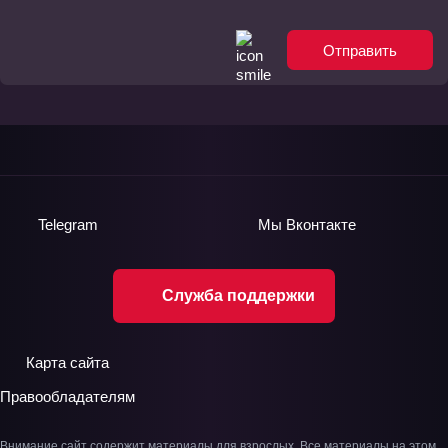
Отправить
Telegram
Мы
Вконтакте
Служба поддержки
Карта сайта
Правообладателям
Внимание сайт содержит материалы для взрослых. Все материалы на этом