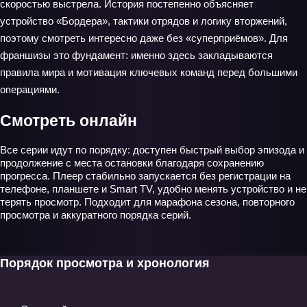
скоростью выстрела. История постепенно объясняет
устройство «Бордера», тактики отрядов и логику вторжений,
поэтому смотреть интересно даже без «суперприёмов». Для
франшизы это фундамент: именно здесь закладываются
правила мира и мотивация ключевых команд перед большими
операциями.
Смотреть онлайн
Все серии идут по порядку: доступен быстрый выбор эпизода и
продолжение с места остановки благодаря сохранению
прогресса. Плеер стабильно запускается без регистрации на
телефоне, планшете и Smart TV, удобно менять устройство и не
терять просмотр. Подходит для марафона сезона, повторного
просмотра и аккуратного порядка серий.
Порядок просмотра и хронология