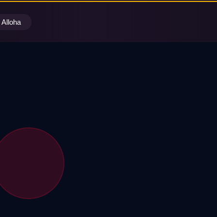
Alloha