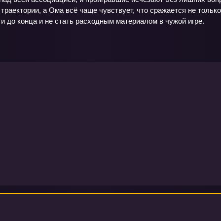
 траектории, а Ома всё чаще чувствует, что сражается не только
ти до конца и не стать расходным материалом в чужой игре.