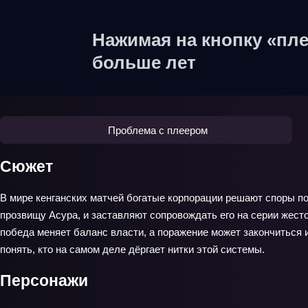
Нажимая на кнопку «пле
больше лет
Проблема с плеером
Сюжет
В мире кенганских матчей богатые корпорации решают споры 
прозвищу Асура, и заставляют сопровождать его на серии жест
победа меняет баланс власти, а поражение может закончиться 
понять, кто на самом деле дёргает нитки этой системы.
Персонажи