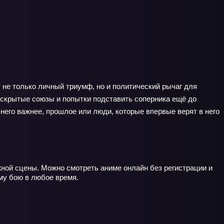
 не только личный триумф, но и политический рычаг для
, скрытые союзы и попытки подставить соперника ещё до
него важнее, прошлое или люди, которые впервые верят в него
жной сцены. Можно смотреть аниме онлайн без регистрации и
му бою в любое время.