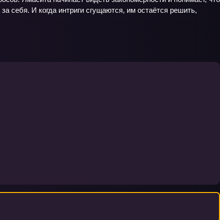
 за себя. И когда интриги сгущаются, им остаётся решить,