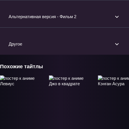
Альтернативная версия - Фильм 2
Другое
Похожие тайтлы