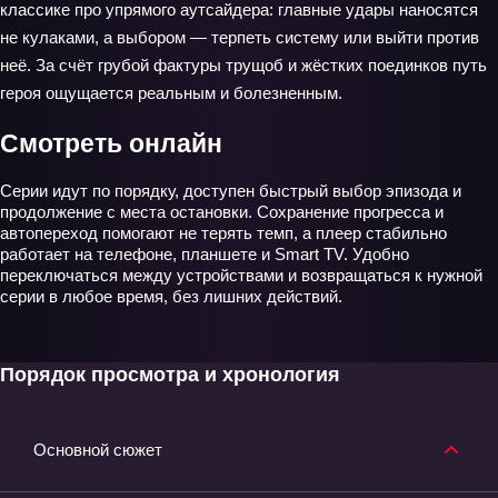
классике про упрямого аутсайдера: главные удары наносятся
не кулаками, а выбором — терпеть систему или выйти против
неё. За счёт грубой фактуры трущоб и жёстких поединков путь
героя ощущается реальным и болезненным.
Смотреть онлайн
Серии идут по порядку, доступен быстрый выбор эпизода и
продолжение с места остановки. Сохранение прогресса и
автопереход помогают не терять темп, а плеер стабильно
работает на телефоне, планшете и Smart TV. Удобно
переключаться между устройствами и возвращаться к нужной
серии в любое время, без лишних действий.
Порядок просмотра и хронология
Основной сюжет