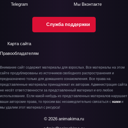
Telegram
Мы
Вконтакте
Служба поддержки
Карта сайта
Правообладателям
Внимание сайт содержит материалы для взрослых. Все материалы на этом
сайте продублированы из источников свободного распространения и
предназначено только для домашнего ознакомления. Все права на
представленные материалы принадлежат их авторам. Администрация сайта
не несёт ответственности за представленный материал и его любое
использование. Если какой-нибудь из представленных материалов нарушает
ваши авторские права, то просим вас незамедлительно связаться с
нами
и
мы удалим этот материал с ресурса!
© 2026 animakima.ru