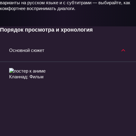
варианты на русском языке и с субтитрами — выбирайте, как
комфортнее воспринимать диалоги.
Порядок просмотра и хронология
Основной сюжет