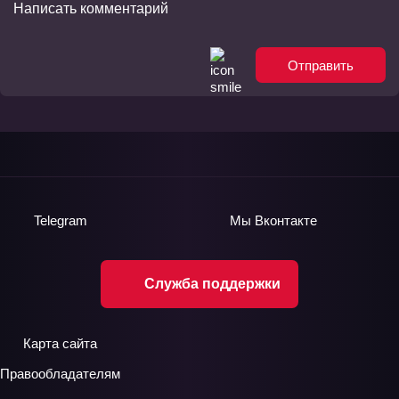
Отправить
Telegram
Мы
Вконтакте
Служба поддержки
Карта сайта
Правообладателям