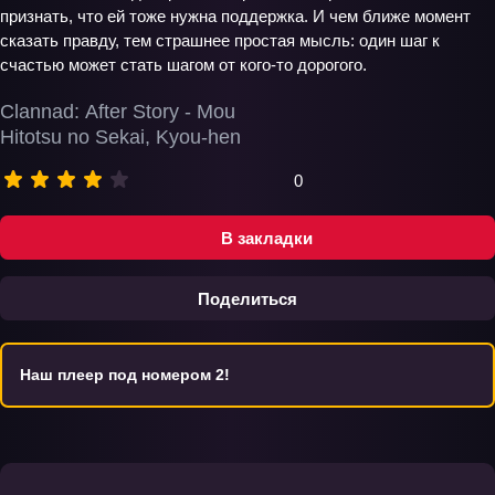
признать, что ей тоже нужна поддержка. И чем ближе момент
сказать правду, тем страшнее простая мысль: один шаг к
счастью может стать шагом от кого-то дорогого.
Clannad: After Story - Mou
Hitotsu no Sekai, Kyou-hen
0
В закладки
Поделиться
Наш плеер под номером 2!