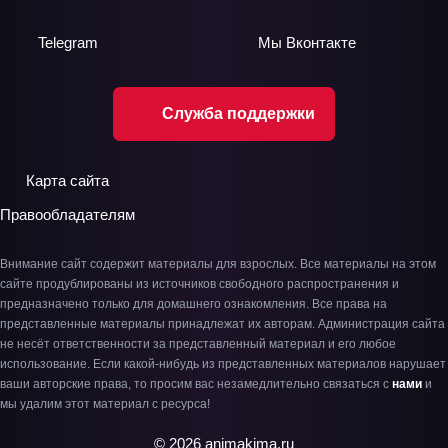
Telegram
Мы
Вконтакте
Служба поддержки
Карта сайта
Правообладателям
Внимание сайт содержит материалы для взрослых. Все материалы на этом
сайте продублированы из источников свободного распространения и
предназначено только для домашнего ознакомления. Все права на
представленные материалы принадлежат их авторам. Администрация сайта
не несёт ответственности за представленный материал и его любое
использование. Если какой-нибудь из представленных материалов нарушает
ваши авторские права, то просим вас незамедлительно связаться с
нами
и
мы удалим этот материал с ресурса!
© 2026 animakima.ru