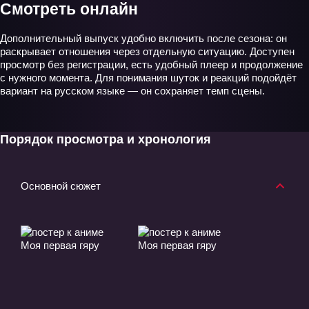
Смотреть онлайн
Дополнительный выпуск удобно включить после сезона: он
раскрывает отношения через отдельную ситуацию. Доступен
просмотр без регистрации, есть удобный плеер и продолжение
с нужного момента. Для понимания шуток и реакций подойдёт
вариант на русском языке — он сохраняет темп сцены.
Порядок просмотра и хронология
Основной сюжет