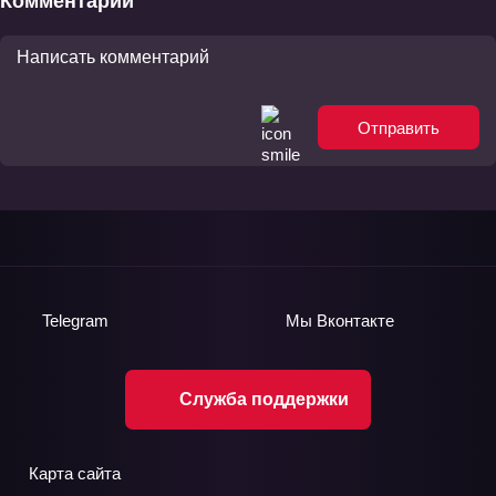
Комментарии
Отправить
Telegram
Мы
Вконтакте
Служба поддержки
Карта сайта