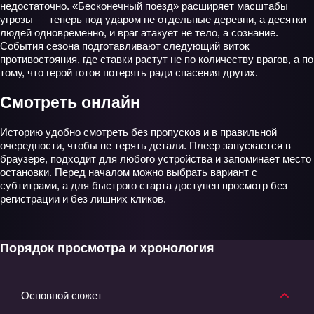
недостаточно. «Бесконечный поезд» расширяет масштабы
угрозы — теперь под ударом не отдельные деревни, а десятки
людей одновременно, и враг атакует не тело, а сознание.
События сезона подготавливают следующий виток
противостояния, где ставки растут не по количеству врагов, а по
тому, что герой готов потерять ради спасения других.
Смотреть онлайн
Историю удобно смотреть без пропусков и в правильной
очередности, чтобы не терять детали. Плеер запускается в
браузере, подходит для любого устройства и запоминает место
остановки. Перед началом можно выбрать вариант с
субтитрами, а для быстрого старта доступен просмотр без
регистрации и без лишних кликов.
Порядок просмотра и хронология
Основной сюжет