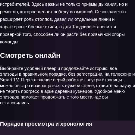
истребителей. Здесь важны не только приёмы дыхания, но и
ремесло, которое делает победу возможной. Сезон заметно
расширяет роль столпов, давая им отдельные линии и
характерные боевые стили, а для Тандзиро становится
проверкой того, способен ли он расти без привычной опоры
команды.
Смотреть онлайн
Выбирайте удобный плеер и продолжайте историю: все
эпизоды в правильном порядке, без регистрации, на телефоне и
Smart TV. Переключение серий работает внутри страницы —
можно быстро возвращаться к нужной сцене, ставить на паузу и
не терять прогресс в арке деревни кузнецов. Удобное меню
эпизодов помогает продолжать с того места, где вы
остановились.
Порядок просмотра и хронология