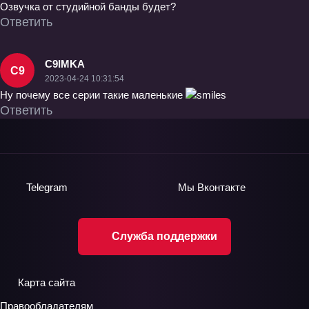
Озвучка от студийной банды будет?
Ответить
C9IMKA
C9
2023-04-24 10:31:54
Ну почему все серии такие маленькие
Ответить
Telegram
Мы
Вконтакте
Служба поддержки
Карта сайта
Правообладателям