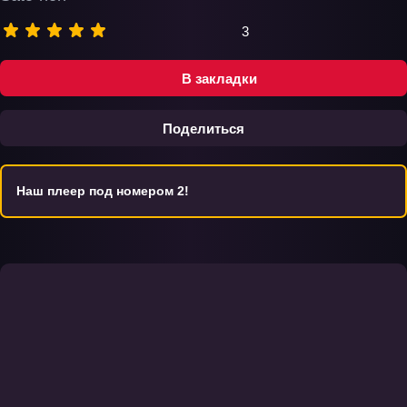
3
В закладки
Поделиться
Наш плеер под номером 2!