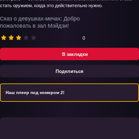
стать оружием, когда это действительно нужно.
Сказ о девушках-мечах: Добро
пожаловать в зал Мэйдзи!
0
В закладки
Поделиться
Наш плеер под номером 2!