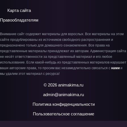
Карта сайта
Правообладателям
Внимание сайт содержит материалы для взрослых. Все материалы на этом
сайте продублированы из источников свободного распространения и
предназначено только для домашнего ознакомления. Все права на
представленные материалы принадлежат их авторам. Администрация сайта
не несёт ответственности за представленный материал и его любое
использование. Если какой-нибудь из представленных материалов нарушает
ваши авторские права, то просим вас незамедлительно связаться с
нами
и
мы удалим этот материал с ресурса!
© 2026 animakima.ru
admin@animakima.ru
Политика конфиденциальности
Пользовательское соглашение