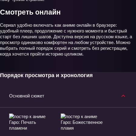
Смотреть онлайн
Сериал удобно включать как аниме онлайн в браузере:
удобный плеер, продолжение с нужного момента и быстрый
старт без лишних шагов. Доступна версия на русском языке, а
просмотр одинаково комфортен на любом устройстве. Можно
выбрать полный порядок серий и смотреть без регистрации,
когда хочется пройти историю целиком.
Порядок просмотра и хронология
Основной сюжет