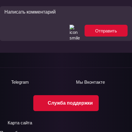
Отправить
Telegram
Мы
Вконтакте
Служба поддержки
Карта сайта