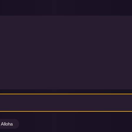
Alloha