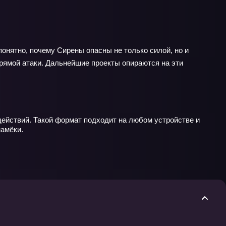
онятно, почему Сирены опасны не только силой, но и
прямой атаки. Дальнейшие проекты опираются на эти
действий. Такой формат подходит на любом устройстве и
намёки.