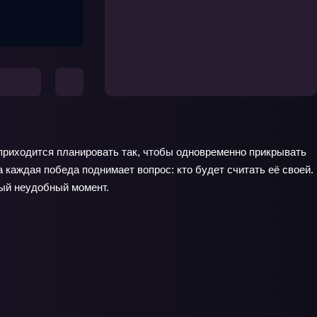
 приходится планировать так, чтобы одновременно прикрывать
 каждая победа поднимает вопрос: кто будет считать её своей.
мый неудобный момент.