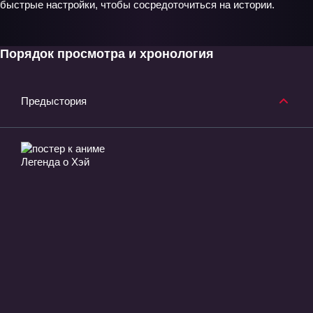
быстрые настройки, чтобы сосредоточиться на истории.
Порядок просмотра и хронология
Предыстория