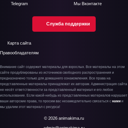
Telegram
Мы
Вконтакте
Служба поддержки
Карта сайта
Правообладателям
Внимание сайт содержит материалы для взрослых. Все материалы на этом
сайте продублированы из источников свободного распространения и
предназначено только для домашнего ознакомления. Все права на
представленные материалы принадлежат их авторам. Администрация сайта
не несёт ответственности за представленный материал и его любое
использование. Если какой-нибудь из представленных материалов нарушает
ваши авторские права, то просим вас незамедлительно связаться с
нами
и
мы удалим этот материал с ресурса!
© 2026 animakima.ru
admin@animakima.ru