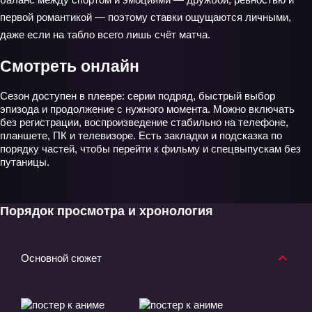
первой романтикой — поэтому ставки ощущаются личными,
даже если на табло всего лишь счёт матча.
Смотреть онлайн
Сезон доступен в плеере: серии подряд, быстрый выбор
эпизода и продолжение с нужного момента. Можно включать
без регистрации, воспроизведение стабильно на телефоне,
планшете, ПК и телевизоре. Есть закладки и подсказка по
порядку частей, чтобы перейти к фильму и спецвыпускам без
путаницы.
Порядок просмотра и хронология
Основной сюжет