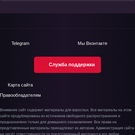
Telegram
Мы
Вконтакте
Служба поддержки
Карта сайта
Правообладателям
Внимание сайт содержит материалы для взрослых. Все материалы на этом
сайте продублированы из источников свободного распространения и
предназначено только для домашнего ознакомления. Все права на
представленные материалы принадлежат их авторам. Администрация сайта
не несёт ответственности за представленный материал и его любое