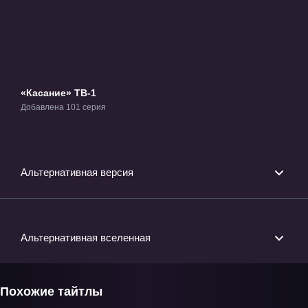
«Касание» ТВ-1
Добавлена 101 серия
Альтернативная версия
Альтернативная вселенная
Похожие тайтлы