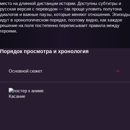
место на длинной дистанции истории. Доступны субтитры и
русская версия с переводом — так проще уловить полутона
диалогов и важные паузы, которые меняют отношения. Эпизоды
идут в хронологическом порядке, поэтому видно, как каждое
решение на поле постепенно переписывает правила между
героями.
Порядок просмотра и хронология
Основной сюжет