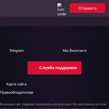
Отправить
Telegram
Мы
Вконтакте
Служба поддержки
Карта сайта
Правообладателям
Внимание сайт содержит материалы для взрослых. Все материалы на этом