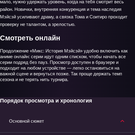
мало, нужно удержать уровень, когда на тебя смотрит весь
район. Новички, внутренняя конкуренция и тема наследия
Мэйсэй усиливают драму, а связка Тома и Соитиро проходит
проверку не талантом, а зрелостью.
Смотреть онлайн
Продолжение «Микс: История Мэйсэй» удобно включить как
аниме онлайн: серии идут одним списком, чтобы начать все
серии подряд без пауз. Просмотр доступен в браузере и
подходит на любом устройстве — легко остановиться на
важной сцене и вернуться позже. Так проще держать темп
сезона и не терять нить турнира.
Порядок просмотра и хронология
Основной сюжет