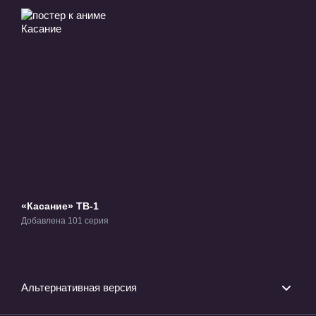
«Касание» ТВ-1
Добавлена 101 серия
Альтернативная версия