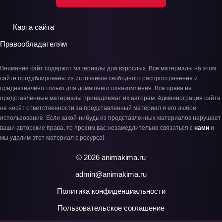
Карта сайта
Правообладателям
Внимание сайт содержит материалы для взрослых. Все материалы на этом
сайте продублированы из источников свободного распространения и
предназначено только для домашнего ознакомления. Все права на
представленные материалы принадлежат их авторам. Администрация сайта
не несёт ответственности за представленный материал и его любое
использование. Если какой-нибудь из представленных материалов нарушает
ваши авторские права, то просим вас незамедлительно связаться с
нами
и
мы удалим этот материал с ресурса!
© 2026 animakima.ru
admin@animakima.ru
Политика конфиденциальности
Пользовательское соглашение