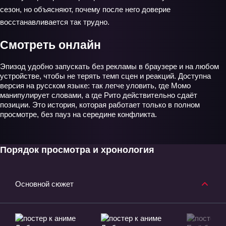
сезон, но объясняют, почему после него доверие
восстанавливается так трудно.
Смотреть онлайн
Эпизод удобно запускать без рекламы в браузере и на любом
устройстве, чтобы не терять темп сцен и реакций. Доступна
версия на русском языке: так легче уловить, где Момо
манипулирует словами, а где Рито действительно сдаёт
позиции. Это история, которая работает только в полном
просмотре, без пауз на середине конфликта.
Порядок просмотра и хронология
Основной сюжет