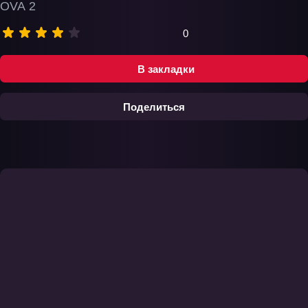
OVA 2
0
В закладки
Поделиться