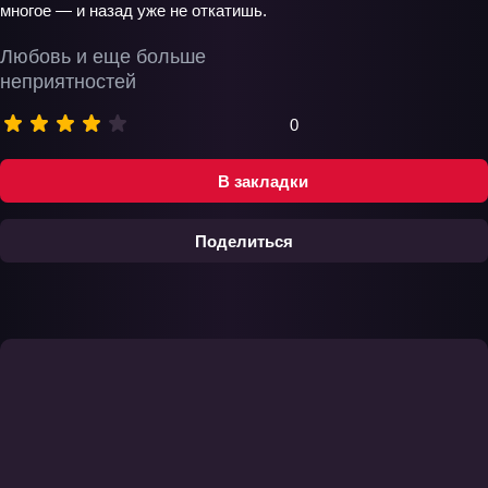
многое — и назад уже не откатишь.
Любовь и еще больше
неприятностей
0
В закладки
Поделиться