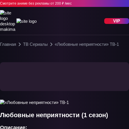
Смотрите аниме без рекламы
от 200 ₽ /мес
VIP
Главная
ТВ Сериалы
«Любовные неприятности» ТВ-1
Любовные неприятности (1 сезон)
Описание: