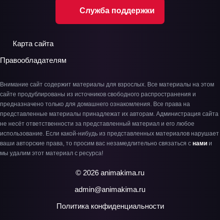
Служба поддержки
Карта сайта
Правообладателям
Внимание сайт содержит материалы для взрослых. Все материалы на этом
сайте продублированы из источников свободного распространения и
предназначено только для домашнего ознакомления. Все права на
представленные материалы принадлежат их авторам. Администрация сайта
не несёт ответственности за представленный материал и его любое
использование. Если какой-нибудь из представленных материалов нарушает
ваши авторские права, то просим вас незамедлительно связаться с
нами
и
мы удалим этот материал с ресурса!
© 2026 animakima.ru
admin@animakima.ru
Политика конфиденциальности