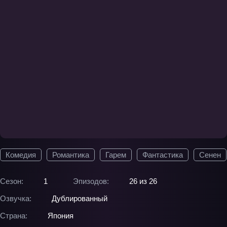
Комедия
Романтика
Гарем
Фантастика
Сенен
Сезон:
1
Эпизодов:
26 из 26
Озвучка:
Дублированный
Страна:
Япония