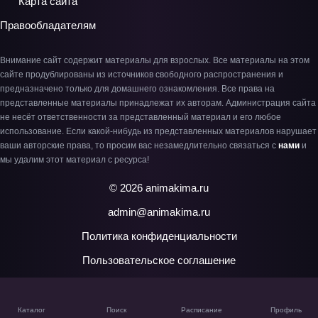
Карта сайта
Правообладателям
Внимание сайт содержит материалы для взрослых. Все материалы на этом
сайте продублированы из источников свободного распространения и
предназначено только для домашнего ознакомления. Все права на
представленные материалы принадлежат их авторам. Администрация сайта
не несёт ответственности за представленный материал и его любое
использование. Если какой-нибудь из представленных материалов нарушает
ваши авторские права, то просим вас незамедлительно связаться с
нами
и
мы удалим этот материал с ресурса!
© 2026 animakima.ru
admin@animakima.ru
Политика конфиденциальности
Пользовательское соглашение
Каталог
Поиск
Расписание
Профиль