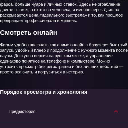
фарса, больше нуара и личных ставок. Здесь не ограбление
двигает сюжет, а охота на человека, и именно через Дзигэна
раскрывается цена «идеального выстрела» и то, как прошлое
превращает профессионала в мишень.
Смотреть онлайн
Фильм удобно включать как аниме онлайн в браузере: быстрый
запуск, удобный плеер и продолжение с нужного момента после
паузы. Доступна версия на русском языке, а управление
одинаково понятное на телефоне и компьютере. Можно
устроить просмотр без регистрации и без лишних действий —
просто включить и погрузиться в историю.
Порядок просмотра и хронология
Предыстория