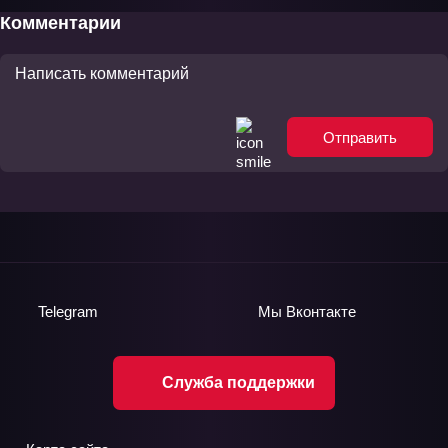
Комментарии
Отправить
Telegram
Мы
Вконтакте
Служба поддержки