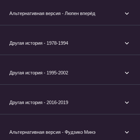
Альтернативная версия - Люпен вперёд
Другая история - 1978-1994
Другая история - 1995-2002
Другая история - 2016-2019
Альтернативная версия - Фудзико Минэ